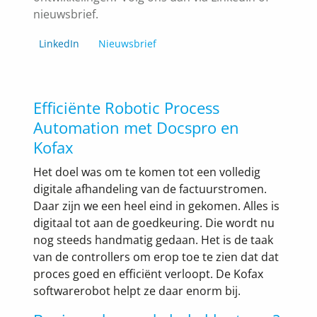
nieuwsbrief.
LinkedIn
Nieuwsbrief
Efficiënte Robotic Process
Automation met Docspro en
Kofax
Het doel was om te komen tot een volledig
digitale afhandeling van de factuurstromen.
Daar zijn we een heel eind in gekomen. Alles is
digitaal tot aan de goedkeuring. Die wordt nu
nog steeds handmatig gedaan. Het is de taak
van de controllers om erop toe te zien dat dat
proces goed en efficiënt verloopt. De Kofax
softwarerobot helpt ze daar enorm bij.