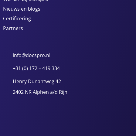
Nieuws en blogs
Certificering
Partners
info@docspro.nl
+31 (0) 172 – 419 334
Henry Dunantweg 42
2402 NR Alphen a/d Rijn