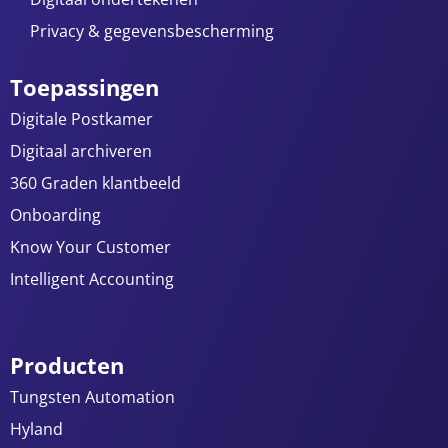
Privacy & gegevensbescherming
Toepassingen
Digitale Postkamer
Digitaal archiveren
360 Graden klantbeeld
Onboarding
Know Your Customer
Intelligent Accounting
Producten
Tungsten Automation
Hyland