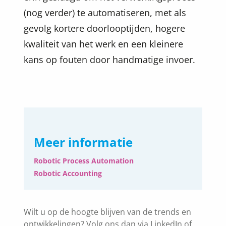
(nog verder) te automatiseren, met als
gevolg kortere doorlooptijden, hogere
kwaliteit van het werk en een kleinere
kans op fouten door handmatige invoer.
Meer informatie
Robotic Process Automation
Robotic Accounting
Wilt u op de hoogte blijven van de trends en
ontwikkelingen? Volg ons dan via LinkedIn of