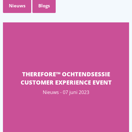
Nieuws
Blogs
THEREFORE™ OCHTENDSESSIE
CUSTOMER EXPERIENCE EVENT
Nieuws - 07 juni 2023