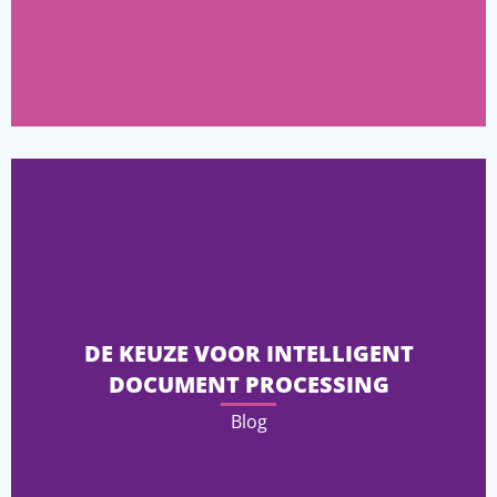
DE KEUZE VOOR INTELLIGENT
DOCUMENT PROCESSING
Blog