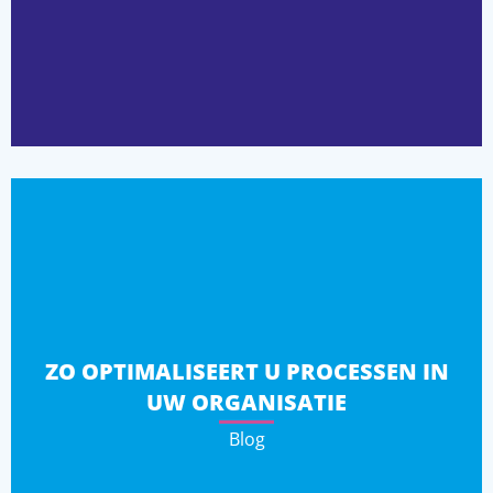
ZO OPTIMALISEERT U PROCESSEN IN
UW ORGANISATIE
Blog