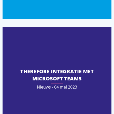
THEREFORE INTEGRATIE MET
MICROSOFT TEAMS
Nieuws - 04 mei 2023