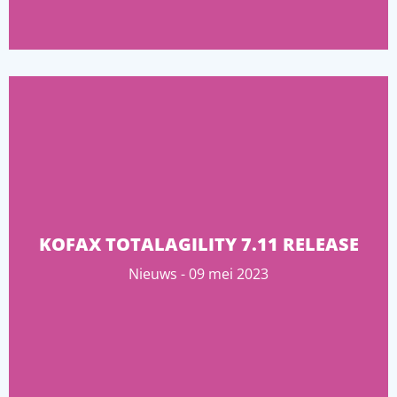
KOFAX TOTALAGILITY 7.11 RELEASE
Nieuws - 09 mei 2023