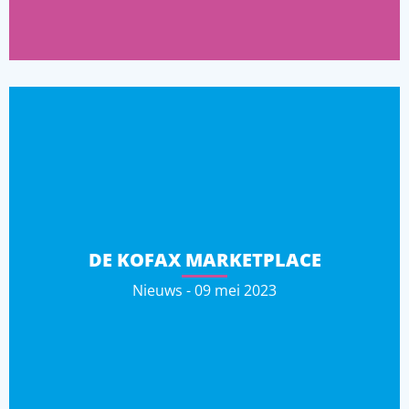
DE KOFAX MARKETPLACE
Nieuws - 09 mei 2023