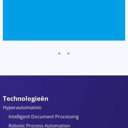
«
»
Technologieën
Hyperautomation
Intelligent Document Processing
Robotic Process Automation