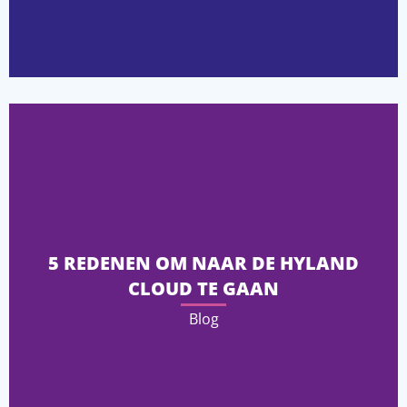
5 REDENEN OM NAAR DE HYLAND
CLOUD TE GAAN
Blog