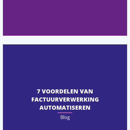
7 VOORDELEN VAN
FACTUURVERWERKING
AUTOMATISEREN
Blog