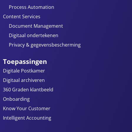
Process Automation
Content Services
Document Management
Digitaal ondertekenen
Privacy & gegevensbescherming
Toepassingen
Digitale Postkamer
Digitaal archiveren
360 Graden klantbeeld
Onboarding
Know Your Customer
Intelligent Accounting