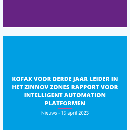
KOFAX VOOR DERDE JAAR LEIDER IN
HET ZINNOV ZONES RAPPORT VOOR
INTELLIGENT AUTOMATION
PLATFORMEN
Nieuws - 15 april 2023