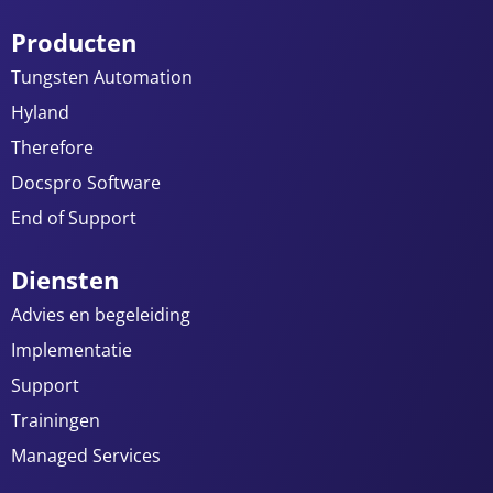
Producten
Tungsten Automation
Hyland
Therefore
Docspro Software
End of Support
Diensten
Advies en begeleiding
Implementatie
Support
Trainingen
Managed Services