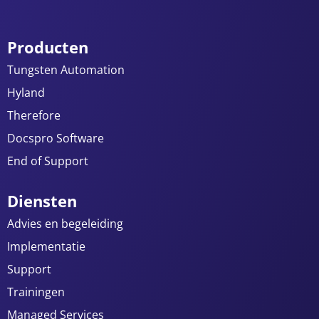
Producten
Tungsten Automation
Hyland
Therefore
Docspro Software
End of Support
Diensten
Advies en begeleiding
Implementatie
Support
Trainingen
Managed Services