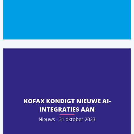
KOFAX KONDIGT NIEUWE AI-
INTEGRATIES AAN
Nieuws - 31 oktober 2023