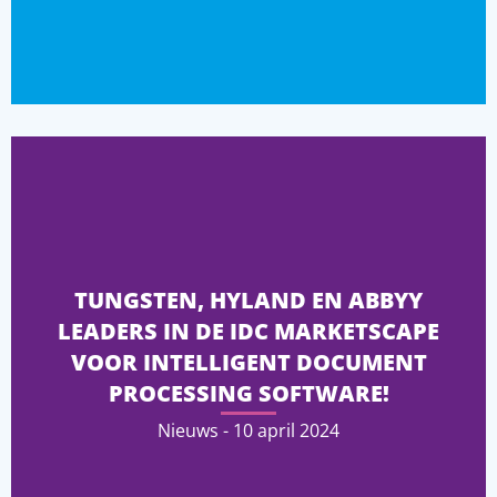
TUNGSTEN, HYLAND EN ABBYY
LEADERS IN DE IDC MARKETSCAPE
VOOR INTELLIGENT DOCUMENT
PROCESSING SOFTWARE!
Nieuws - 10 april 2024