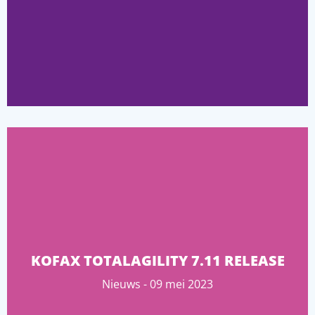
KOFAX TOTALAGILITY 7.11 RELEASE
Nieuws - 09 mei 2023