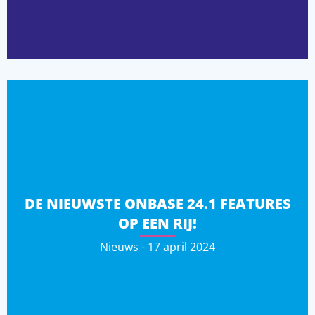
DE NIEUWSTE ONBASE 24.1 FEATURES
OP EEN RIJ!
Nieuws - 17 april 2024