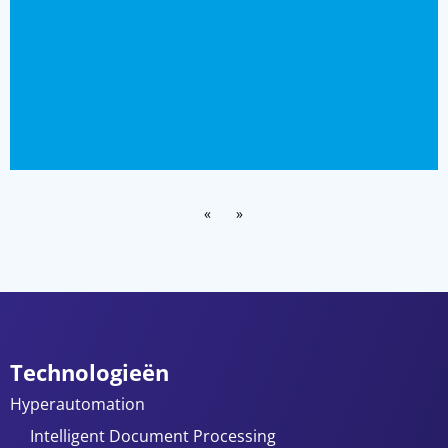
«
»
Technologieën
Hyperautomation
Intelligent Document Processing