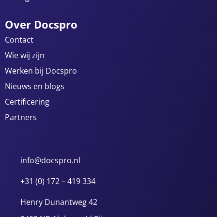
Over Docspro
Contact
Wie wij zijn
Werken bij Docspro
Nieuws en blogs
Certificering
Partners
info@docspro.nl
+31 (0) 172 – 419 334
Henry Dunantweg 42