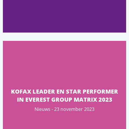
KOFAX LEADER EN STAR PERFORMER
IN EVEREST GROUP MATRIX 2023
Nieuws - 23 november 2023