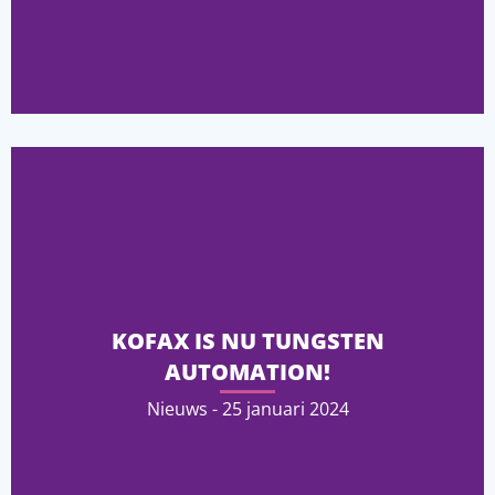
KOFAX IS NU TUNGSTEN
AUTOMATION!
Nieuws - 25 januari 2024