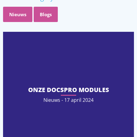
Nieuws
Blogs
ONZE DOCSPRO MODULES
Nieuws - 17 april 2024