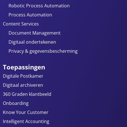
Robotic Process Automation
Process Automation
Content Services
Document Management
Digitaal ondertekenen
Privacy & gegevensbescherming
Toepassingen
Digitale Postkamer
Digitaal archiveren
360 Graden klantbeeld
Onboarding
Know Your Customer
Intelligent Accounting