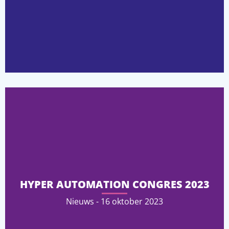
HYPER AUTOMATION CONGRES 2023
Nieuws - 16 oktober 2023