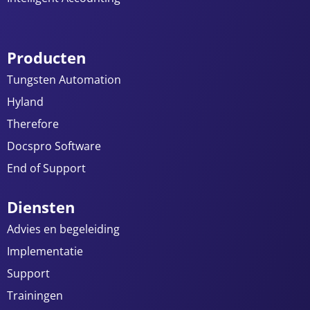
Producten
Tungsten Automation
Hyland
Therefore
Docspro Software
End of Support
Diensten
Advies en begeleiding
Implementatie
Support
Trainingen