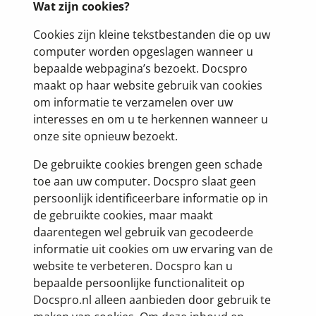
Wat zijn cookies?
Cookies zijn kleine tekstbestanden die op uw
computer worden opgeslagen wanneer u
bepaalde webpagina’s bezoekt. Docspro
maakt op haar website gebruik van cookies
om informatie te verzamelen over uw
interesses en om u te herkennen wanneer u
onze site opnieuw bezoekt.
De gebruikte cookies brengen geen schade
toe aan uw computer. Docspro slaat geen
persoonlijk identificeerbare informatie op in
de gebruikte cookies, maar maakt
daarentegen wel gebruik van gecodeerde
informatie uit cookies om uw ervaring van de
website te verbeteren. Docspro kan u
bepaalde persoonlijke functionaliteit op
Docspro.nl alleen aanbieden door gebruik te