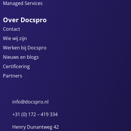
Managed Services
Over Docspro
Contact
Wie wij zijn
Werken bij Docspro
Nieuws en blogs
Certificering
Partners
info@docspro.nl
+31 (0) 172 – 419 334
Henry Dunantweg 42