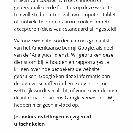
maken van cookies. Om deze inhoud en
gepersonaliseerde functies op deze website
ten volle te benutten, zal uw computer, tablet
of mobiele telefoon daarom cookies moeten
accepteren (dit is vaak standaard al ingesteld).
Via onze website worden cookies geplaatst
van het Amerikaanse bedrijf Google, als deel
van de “Analytics” dienst. Wij gebruiken deze
dienst om bij te houden en rapportages te
krijgen over hoe bezoekers de website
gebruiken. Google kan deze informatie aan
derden verschaffen indien Google hiertoe
wettelijk wordt verplicht, of voor zover derden
de informatie namens Google verwerken. Wij
hebben hier geen invloed op.
Je cookie-instellingen wijzigen of
uitschakelen