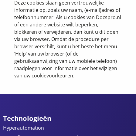
Deze cookies slaan geen vertrouwelijke
informatie op, zoals uw naam, (e-mail)adres of
telefoonnummer. Als u cookies van Docspro.nl
of een andere website wilt beperken,
blokkeren of verwijderen, dan kunt u dit doen
via uw browser. Omdat de procedure per
browser verschilt, kunt u het beste het menu
‘Help’ van uw browser (of de
gebruiksaanwijzing van uw mobiele telefoon)
raadplegen voor informatie over het wijzigen
van uw cookievoorkeuren.
Technologieën
Hyperautomation