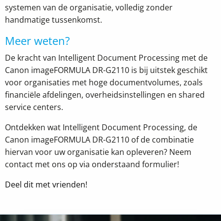
systemen van de organisatie, volledig zonder
handmatige tussenkomst.
Meer weten?
De kracht van Intelligent Document Processing met de
Canon imageFORMULA DR-G2110 is bij uitstek geschikt
voor organisaties met hoge documentvolumes, zoals
financiële afdelingen, overheidsinstellingen en shared
service centers.
Ontdekken wat Intelligent Document Processing, de
Canon imageFORMULA DR-G2110 of de combinatie
hiervan voor uw organisatie kan opleveren? Neem
contact met ons op via onderstaand formulier!
Deel dit met vrienden!