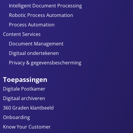
Intelligent Document Processing
Robotic Process Automation
Process Automation
Content Services
Document Management
Digitaal ondertekenen
Privacy & gegevensbescherming
Toepassingen
Digitale Postkamer
Digitaal archiveren
360 Graden klantbeeld
Onboarding
Know Your Customer