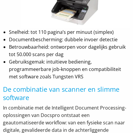
Snelheid: tot 110 pagina’s per minuut (simplex)
Documentbescherming: dubbele invoer detectie
Betrouwbaarheid: ontworpen voor dagelijks gebruik
tot 50.000 scans per dag
Gebruiksgemak: intuïtieve bediening,
programmeerbare job-knoppen en compatibiliteit
met software zoals Tungsten VRS
De combinatie van scanner en slimme
software
In combinatie met de Intelligent Document Processing-
oplossingen van Docspro ontstaat een
geautomatiseerde workflow: van een fysieke scan naar
digitale, gevalideerde data in de achterliggende