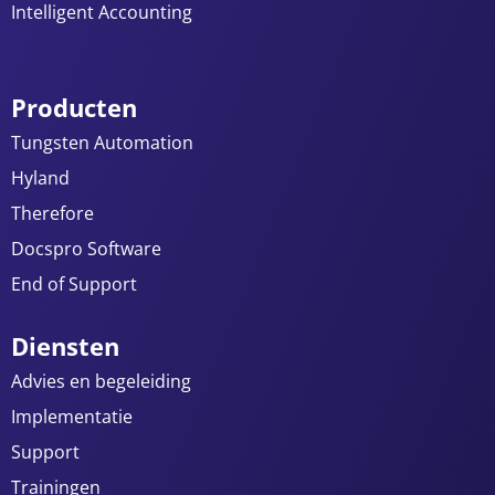
Intelligent Accounting
Producten
Tungsten Automation
Hyland
Therefore
Docspro Software
End of Support
Diensten
Advies en begeleiding
Implementatie
Support
Trainingen