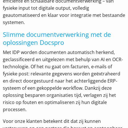
efficiënte en schaalbare documentverwerking – van
fysieke input tot digitale output, volledig
geautomatiseerd en klaar voor integratie met bestaande
systemen.
Slimme documentverwerking met de
oplossingen Docspro
Met IDP worden documenten automatisch herkend,
geclassificeerd en uitgelezen met behulp van AI en OCR-
technologie. Of het nu gaat om facturen, e-mails of
fysieke post: relevante gegevens worden geëxtraheerd
en direct doorgestuurd naar het achterliggende ERP-
systeem of een gekoppelde workflow. Dankzij deze
oplossing besparen organisaties tijd, verlagen zij het
risico op fouten en optimaliseren zij hun digitale
processen.
Voor onze klanten betekent dit dat zij kunnen