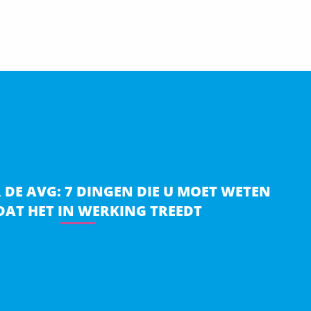
DE AVG: 7 DINGEN DIE U MOET WETEN
AT HET IN WERKING TREEDT