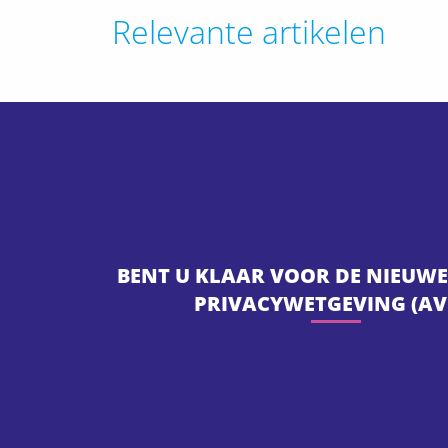
Relevante artikelen
BENT U KLAAR VOOR DE NIEUWE
PRIVACYWETGEVING (AV