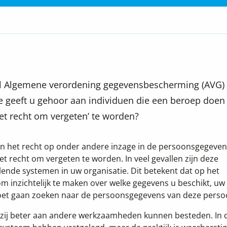
l Algemene verordening gegevensbescherming (AVG) 
 geeft u gehoor aan individuen die een beroep doen
‘het recht om vergeten’ te worden?
n het recht op onder andere inzage in de persoonsgegeven
et recht om vergeten te worden. In veel gevallen zijn deze
lende systemen in uw organisatie.
Dit betekent dat op het
 inzichtelijk te maken over welke gegevens u beschikt, uw
moet gaan zoeken naar de persoonsgegevens van deze perso
e zij beter aan andere werkzaamheden kunnen besteden. In 