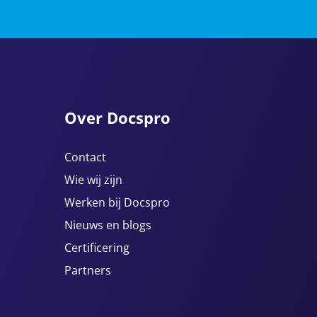
Over Docspro
Contact
Wie wij zijn
Werken bij Docspro
Nieuws en blogs
Certificering
Partners