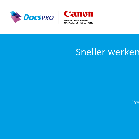
Sneller werke
Hoe