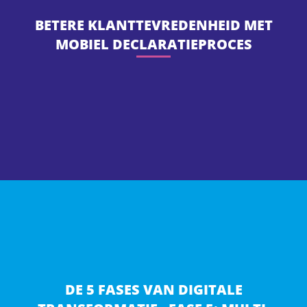
BETERE KLANTTEVREDENHEID MET
MOBIEL DECLARATIEPROCES
DE 5 FASES VAN DIGITALE