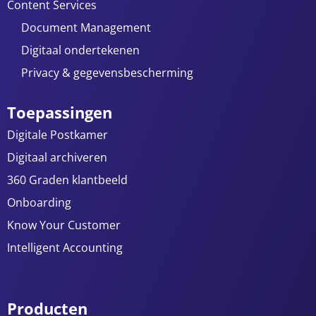
Content Services
Document Management
Digitaal ondertekenen
Privacy & gegevensbescherming
Toepassingen
Digitale Postkamer
Digitaal archiveren
360 Graden klantbeeld
Onboarding
Know Your Customer
Intelligent Accounting
Producten