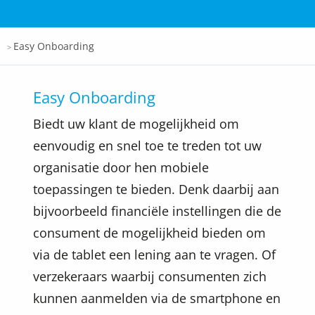
Docspro
Easy Onboarding
>
Easy Onboarding
Biedt uw klant de mogelijkheid om
eenvoudig en snel toe te treden tot uw
organisatie door hen mobiele
toepassingen te bieden. Denk daarbij aan
bijvoorbeeld financiële instellingen die de
consument de mogelijkheid bieden om
via de tablet een lening aan te vragen. Of
verzekeraars waarbij consumenten zich
kunnen aanmelden via de smartphone en