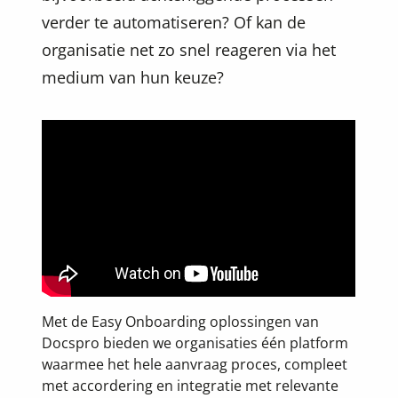
verder te automatiseren? Of kan de
organisatie net zo snel reageren via het
medium van hun keuze?
Met de Easy Onboarding oplossingen van
Docspro bieden we organisaties één platform
waarmee het hele aanvraag proces, compleet
met accordering en integratie met relevante