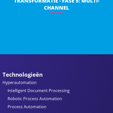
TRANSFORMATIE - FASE 5: MULTI-
CHANNEL
Technologieën
Hyperautomation
Intelligent Document Processing
Robotic Process Automation
Process Automation