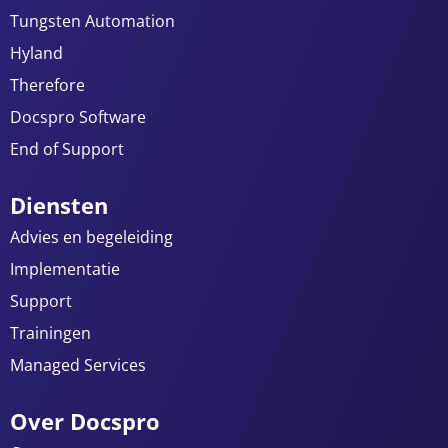
Tungsten Automation
Hyland
Therefore
Docspro Software
End of Support
Diensten
Advies en begeleiding
Implementatie
Support
Trainingen
Managed Services
Over Docspro