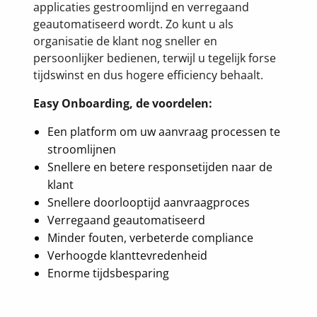
applicaties gestroomlijnd en verregaand
geautomatiseerd wordt. Zo kunt u als
organisatie de klant nog sneller en
persoonlijker bedienen, terwijl u tegelijk forse
tijdswinst en dus hogere efficiency behaalt.
Easy Onboarding, de voordelen:
Een platform om uw aanvraag processen te
stroomlijnen
Snellere en betere responsetijden naar de
klant
Snellere doorlooptijd aanvraagproces
Verregaand geautomatiseerd
Minder fouten, verbeterde compliance
Verhoogde klanttevredenheid
Enorme tijdsbesparing