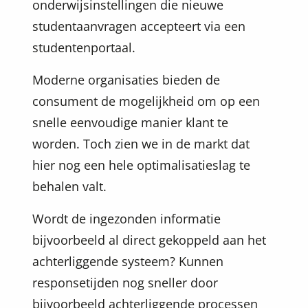
onderwijsinstellingen die nieuwe
studentaanvragen accepteert via een
studentenportaal.
Moderne organisaties bieden de
consument de mogelijkheid om op een
snelle eenvoudige manier klant te
worden. Toch zien we in de markt dat
hier nog een hele optimalisatieslag te
behalen valt.
Wordt de ingezonden informatie
bijvoorbeeld al direct gekoppeld aan het
achterliggende systeem? Kunnen
responsetijden nog sneller door
bijvoorbeeld achterliggende processen