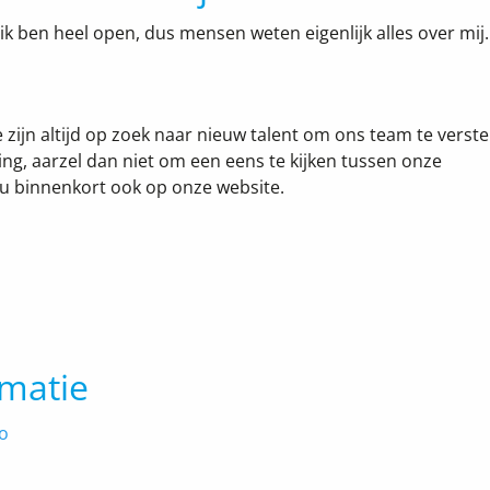
n ik ben heel open, dus mensen weten eigenlijk alles over mij.
 zijn altijd op zoek naar nieuw talent om ons team te verste
ng, aarzel dan niet om een eens te kijken tussen onze
t u binnenkort ook op onze website.
rmatie
o