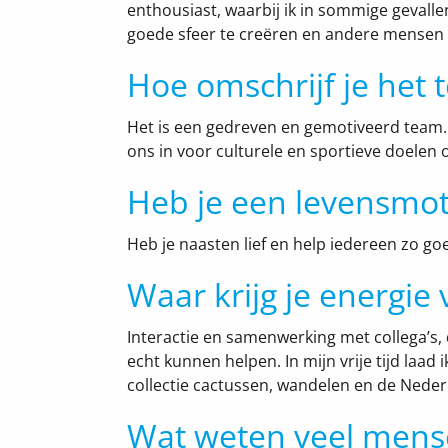
enthousiast, waarbij ik in sommige gevalle
goede sfeer te creëren en andere mensen t
Hoe omschrijf je het
Het is een gedreven en gemotiveerd team. K
ons in voor culturele en sportieve doelen 
Heb je een levensmot
Heb je naasten lief en help iedereen zo goe
Waar krijg je energie
Interactie en samenwerking met collega’s, 
echt kunnen helpen. In mijn vrije tijd laad
collectie cactussen, wandelen en de Neder
Wat weten veel mense