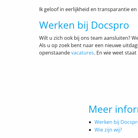
Ik geloof in eerlijkheid en transparantie e
Werken bij Docspro
Wilt u zich ook bij ons team aansluiten? We
Als u op zoek bent naar een nieuwe uitdagi
openstaande
vacatures
. En wie weet staa
Meer info
Werken bij Docspr
Wie zijn wij?