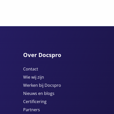
Over Docspro
Contact
Wie wij zijn
Werken bij Docspro
Nieuws en blogs
Certificering
Partners