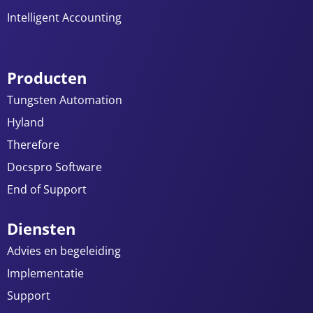
Intelligent Accounting
Producten
Tungsten Automation
Hyland
Therefore
Docspro Software
End of Support
Diensten
Advies en begeleiding
Implementatie
Support