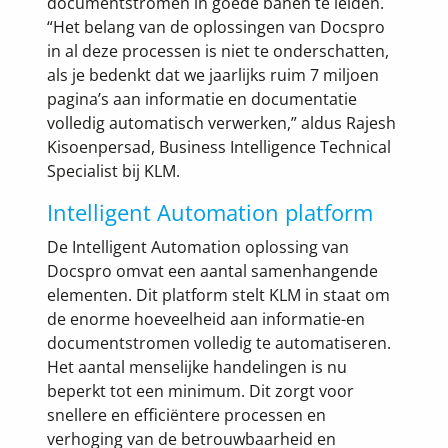
documentstromen in goede banen te leiden.
“Het belang van de oplossingen van Docspro
in al deze processen is niet te onderschatten,
als je bedenkt dat we jaarlijks ruim 7 miljoen
pagina’s aan informatie en documentatie
volledig automatisch verwerken,” aldus Rajesh
Kisoenpersad, Business Intelligence Technical
Specialist bij KLM.
Intelligent Automation platform
De Intelligent Automation oplossing van
Docspro omvat een aantal samenhangende
elementen. Dit platform stelt KLM in staat om
de enorme hoeveelheid aan informatie-en
documentstromen volledig te automatiseren.
Het aantal menselijke handelingen is nu
beperkt tot een minimum. Dit zorgt voor
snellere en efficiëntere processen en
verhoging van de betrouwbaarheid en