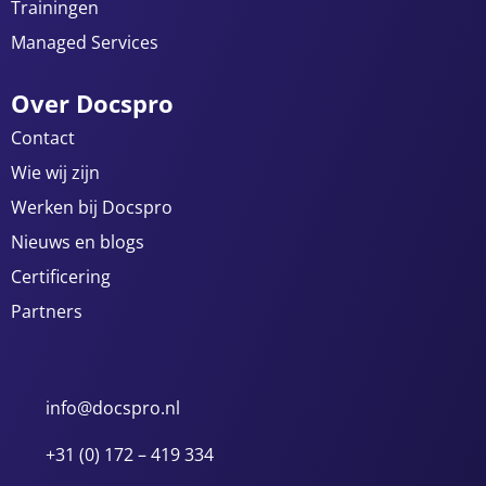
Trainingen
Managed Services
Over Docspro
Contact
Wie wij zijn
Werken bij Docspro
Nieuws en blogs
Certificering
Partners
info@docspro.nl
+31 (0) 172 – 419 334