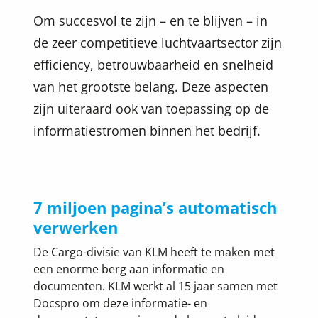
Om succesvol te zijn – en te blijven – in
de zeer competitieve luchtvaartsector zijn
efficiency, betrouwbaarheid en snelheid
van het grootste belang. Deze aspecten
zijn uiteraard ook van toepassing op de
informatiestromen binnen het bedrijf.
7 miljoen pagina’s automatisch
verwerken
De Cargo-divisie van KLM heeft te maken met
een enorme berg aan informatie en
documenten. KLM werkt al 15 jaar samen met
Docspro om deze informatie- en