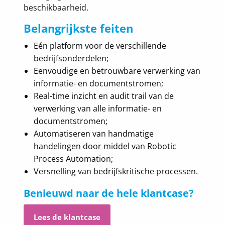
beschikbaarheid.
Belangrijkste feiten
Eén platform voor de verschillende
bedrijfsonderdelen;
Eenvoudige en betrouwbare verwerking van
informatie- en documentstromen;
Real-time inzicht en audit trail van de
verwerking van alle informatie- en
documentstromen;
Automatiseren van handmatige
handelingen door middel van Robotic
Process Automation;
Versnelling van bedrijfskritische processen.
Benieuwd naar de hele klantcase?
Lees de klantcase