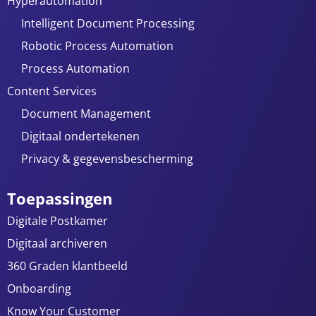
Hyperautomation
Intelligent Document Processing
Robotic Process Automation
Process Automation
Content Services
Document Management
Digitaal ondertekenen
Privacy & gegevensbescherming
Toepassingen
Digitale Postkamer
Digitaal archiveren
360 Graden klantbeeld
Onboarding
Know Your Customer