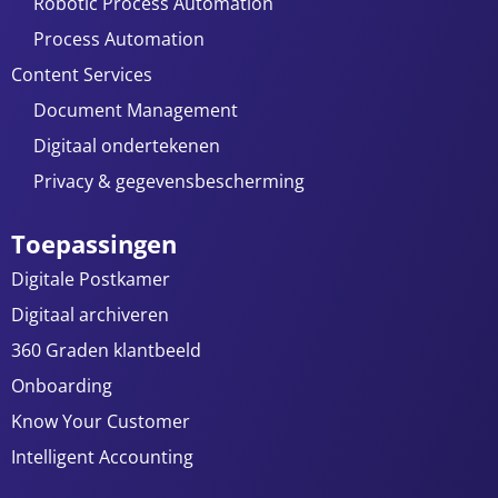
Robotic Process Automation
Process Automation
Content Services
Document Management
Digitaal ondertekenen
Privacy & gegevensbescherming
Toepassingen
Digitale Postkamer
Digitaal archiveren
360 Graden klantbeeld
Onboarding
Know Your Customer
Intelligent Accounting