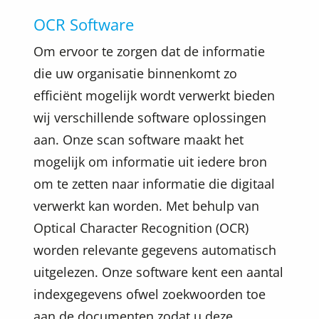
OCR Software
Om ervoor te zorgen dat de informatie
die uw organisatie binnenkomt zo
efficiënt mogelijk wordt verwerkt bieden
wij verschillende software oplossingen
aan. Onze scan software maakt het
mogelijk om informatie uit iedere bron
om te zetten naar informatie die digitaal
verwerkt kan worden. Met behulp van
Optical Character Recognition (OCR)
worden relevante gegevens automatisch
uitgelezen. Onze software kent een aantal
indexgegevens ofwel zoekwoorden toe
aan de documenten zodat u deze