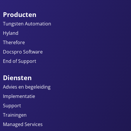
Producten
Tungsten Automation
Hyland
Therefore
Docspro Software
End of Support
Diensten
Advies en begeleiding
Implementatie
Support
Trainingen
Managed Services