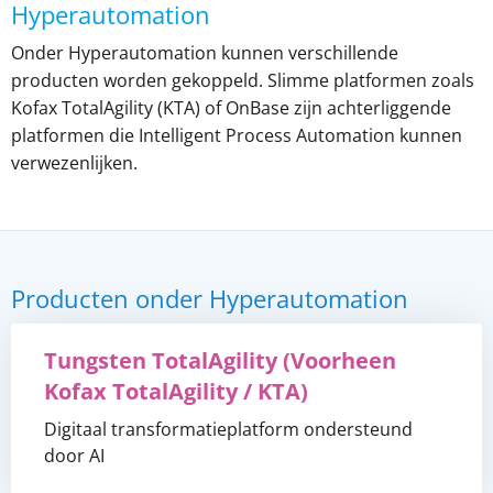
Hyperautomation
Onder Hyperautomation kunnen verschillende
producten worden gekoppeld. Slimme platformen zoals
Kofax TotalAgility (KTA) of OnBase zijn achterliggende
platformen die Intelligent Process Automation kunnen
verwezenlijken.
Producten onder Hyperautomation
Tungsten TotalAgility (Voorheen
Kofax TotalAgility / KTA)
Digitaal transformatieplatform ondersteund
door AI