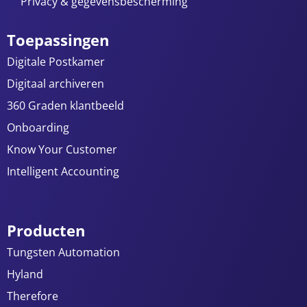
Privacy & gegevensbescherming
Toepassingen
Digitale Postkamer
Digitaal archiveren
360 Graden klantbeeld
Onboarding
Know Your Customer
Intelligent Accounting
Producten
Tungsten Automation
Hyland
Therefore