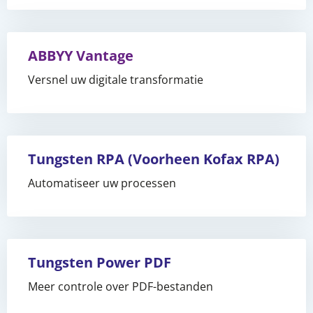
ABBYY Vantage
Versnel uw digitale transformatie
Tungsten RPA (Voorheen Kofax RPA)
Automatiseer uw processen
Tungsten Power PDF
Meer controle over PDF-bestanden