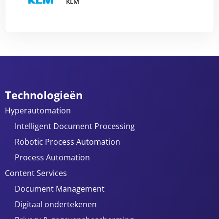
KLM
Technologieën
Hyperautomation
Intelligent Document Processing
Robotic Process Automation
Process Automation
Content Services
Document Management
Digitaal ondertekenen