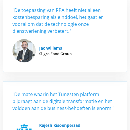
"De toepassing van RPA heeft niet alleen
kostenbesparing als einddoel, het gaat er
vooral om dat de technologie onze
dienstverlening verbetert."
Jac Willems
Sligro Food Group
"De mate waarin het Tungsten platform
bijdraagt aan de digitale transformatie en het
voldoen aan de business-behoeften is enorm."
Rajesh Kisoenpersad