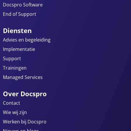
Docspro Software
End of Support
Diensten
Advies en begeleiding
Implementatie
Support
Trainingen
Managed Services
Over Docspro
Contact
Wie wij zijn
Werken bij Docspro