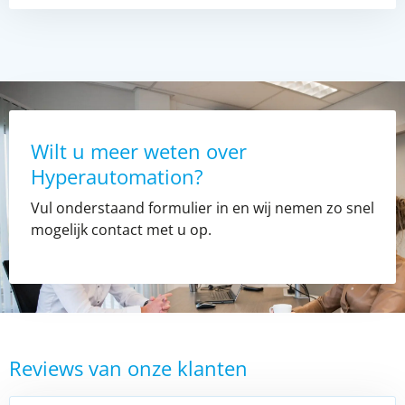
Wilt u meer weten over
Hyperautomation?
Vul onderstaand formulier in en wij nemen zo snel
mogelijk contact met u op.
Reviews van onze klanten