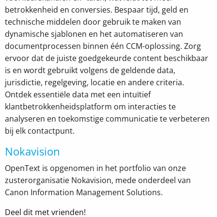
betrokkenheid en conversies. Bespaar tijd, geld en
technische middelen door gebruik te maken van
dynamische sjablonen en het automatiseren van
documentprocessen binnen één CCM-oplossing. Zorg
ervoor dat de juiste goedgekeurde content beschikbaar
is en wordt gebruikt volgens de geldende data,
jurisdictie, regelgeving, locatie en andere criteria.
Ontdek essentiële data met een intuïtief
klantbetrokkenheidsplatform om interacties te
analyseren en toekomstige communicatie te verbeteren
bij elk contactpunt.
Nokavision
OpenText is opgenomen in het portfolio van onze
zusterorganisatie Nokavision, mede onderdeel van
Canon Information Management Solutions.
Deel dit met vrienden!