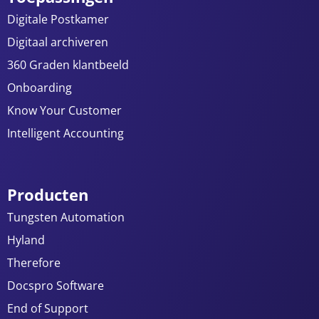
Digitale Postkamer
Digitaal archiveren
360 Graden klantbeeld
Onboarding
Know Your Customer
Intelligent Accounting
Producten
Tungsten Automation
Hyland
Therefore
Docspro Software
End of Support