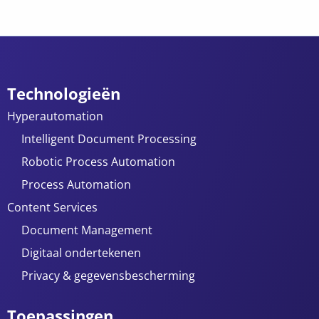
Technologieën
Hyperautomation
Intelligent Document Processing
Robotic Process Automation
Process Automation
Content Services
Document Management
Digitaal ondertekenen
Privacy & gegevensbescherming
Toepassingen