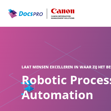
LAAT MENSEN EXCELLEREN IN WAAR ZIJ HET BES
Robotic Proces
Automation