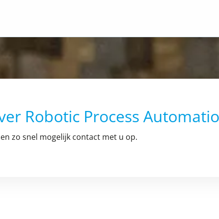
ver Robotic Process Automati
en zo snel mogelijk contact met u op.