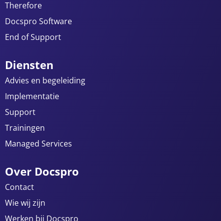
Therefore
Docspro Software
End of Support
Diensten
Advies en begeleiding
Implementatie
Support
Trainingen
Managed Services
Over Docspro
Contact
Wie wij zijn
Werken bij Docspro