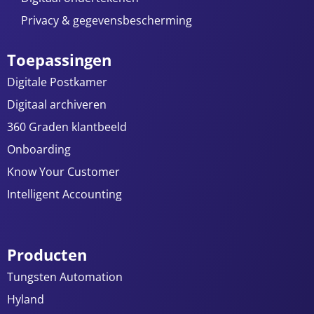
Privacy & gegevensbescherming
Toepassingen
Digitale Postkamer
Digitaal archiveren
360 Graden klantbeeld
Onboarding
Know Your Customer
Intelligent Accounting
Producten
Tungsten Automation
Hyland