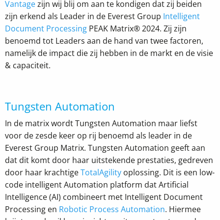
Vantage
zijn wij blij om aan te kondigen dat zij beiden
zijn erkend als Leader in de Everest Group
Intelligent
Document Processing
PEAK Matrix® 2024. Zij zijn
benoemd tot Leaders aan de hand van twee factoren,
namelijk de impact die zij hebben in de markt en de visie
& capaciteit.
Tungsten Automation
In de matrix wordt Tungsten Automation maar liefst
voor de zesde keer op rij benoemd als leader in de
Everest Group Matrix. Tungsten Automation geeft aan
dat dit komt door haar uitstekende prestaties, gedreven
door haar krachtige
TotalAgility
oplossing. Dit is een low-
code intelligent Automation platform dat Artificial
Intelligence (AI) combineert met Intelligent Document
Processing en
Robotic Process Automation
. Hiermee