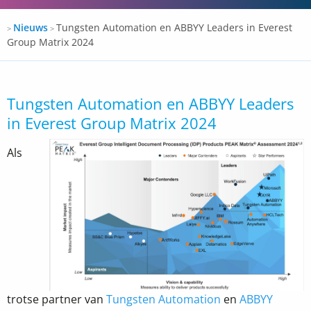
Docspro
Nieuws
Tungsten Automation en ABBYY Leaders in Everest
>
>
Group Matrix 2024
Tungsten Automation en ABBYY Leaders
in Everest Group Matrix 2024
Als
trotse partner van
Tungsten Automation
en
ABBYY