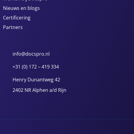
Nieuws en blogs
Certificering
Partners
info@docspro.nl
+31 (0) 172 – 419 334
Henry Dunantweg 42
2402 NR Alphen a/d Rijn