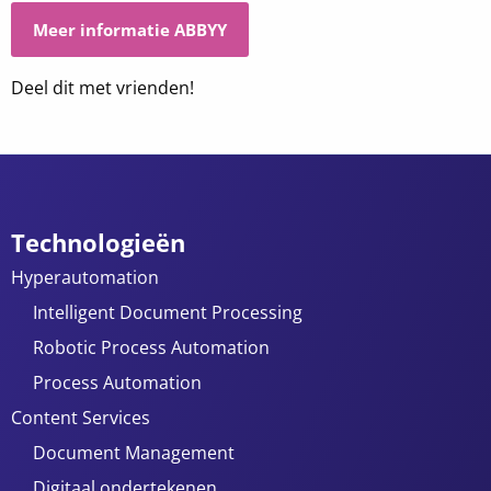
Meer informatie ABBYY
Deel dit met vrienden!
Technologieën
Hyperautomation
Intelligent Document Processing
Robotic Process Automation
Process Automation
Content Services
Document Management
Digitaal ondertekenen