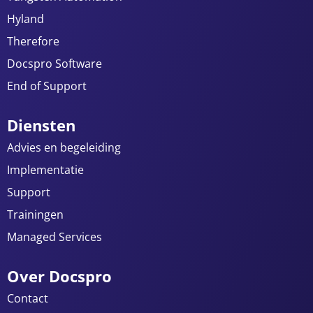
Hyland
Therefore
Docspro Software
End of Support
Diensten
Advies en begeleiding
Implementatie
Support
Trainingen
Managed Services
Over Docspro
Contact