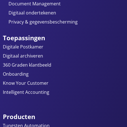
Document Management
Digitaal ondertekenen
Privacy & gegevensbescherming
Toepassingen
Digitale Postkamer
Digitaal archiveren
360 Graden klantbeeld
Onboarding
Know Your Customer
Intelligent Accounting
Producten
Tungsten Automation