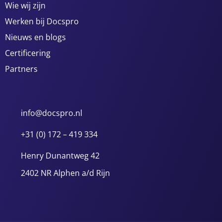
Wie wij zijn
Werken bij Docspro
Nieuws en blogs
Certificering
Partners
info@docspro.nl
+31 (0) 172 – 419 334
Henry Dunantweg 42
2402 NR Alphen a/d Rijn