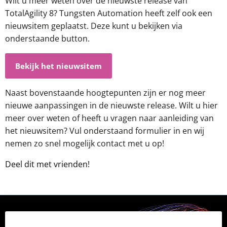
Wilt u meer weten over de nieuwste release van
TotalAgility 8? Tungsten Automation heeft zelf ook een
nieuwsitem geplaatst. Deze kunt u bekijken via
onderstaande button.
Bekijk het nieuwsitem
Naast bovenstaande hoogtepunten zijn er nog meer
nieuwe aanpassingen in de nieuwste release. Wilt u hier
meer over weten of heeft u vragen naar aanleiding van
het nieuwsitem? Vul onderstaand formulier in en wij
nemen zo snel mogelijk contact met u op!
Deel dit met vrienden!