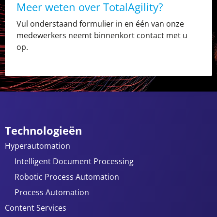
Meer weten over TotalAgility?
Vul onderstaand formulier in en één van onze
medewerkers neemt binnenkort contact met u
op.
Technologieën
Hyperautomation
Intelligent Document Processing
Robotic Process Automation
Process Automation
Content Services