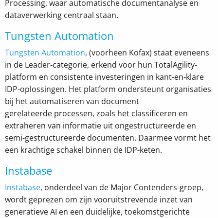
Processing, waar automatische documentanalyse en
dataverwerking centraal staan.
Tungsten Automation
Tungsten Automation
, (voorheen Kofax) staat eveneens
in de Leader-categorie, erkend voor hun TotalAgility-
platform en consistente investeringen in kant-en-klare
IDP-oplossingen. Het platform ondersteunt organisaties
bij het automatiseren van document
gerelateerde processen, zoals het classificeren en
extraheren van informatie uit ongestructureerde en
semi-gestructureerde documenten. Daarmee vormt het
een krachtige schakel binnen de IDP-keten.
Instabase
Instabase
, onderdeel van de Major Contenders-groep,
wordt geprezen om zijn vooruitstrevende inzet van
generatieve AI en een duidelijke, toekomstgerichte