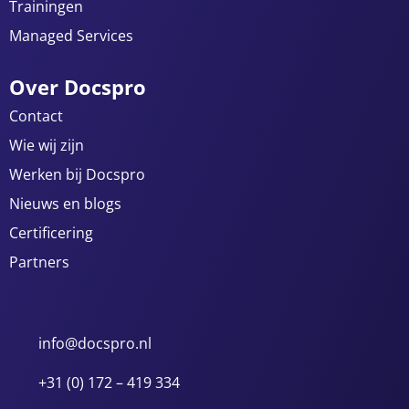
Trainingen
Managed Services
Over Docspro
Contact
Wie wij zijn
Werken bij Docspro
Nieuws en blogs
Certificering
Partners
info@docspro.nl
+31 (0) 172 – 419 334