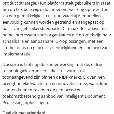
product strategie. Hun platform stelt gebruikers in staat
om op flexibele wijze documentverwerking op te zetten
via een gemakkelijke structuur, waarbij AI-modellen
eenvoudig kunnen worden getraind en aangepast op
basis van gebruikersfeedback. Dit maakt Instabase met
name interessant voor organisaties die op zoek zijn naar
schaalbare en aanpasbare IDP-oplossingen, met een
sterke focus op gebruiksvriendelijkheid en snelheid van
implementatie.
Docspro is trots op de samenwerking met deze drie
technologieleveranciers, die stuk voor stuk
toonaangevend zijn binnen de IDP-markt. Elk van hen
brengt unieke kwaliteiten en innovaties mee, waardoor
klanten kunnen rekenen op een breed en
toekomstbestendig aanbod van Intelligent Document
Processing oplossingen.
Deel dit met vrienden!