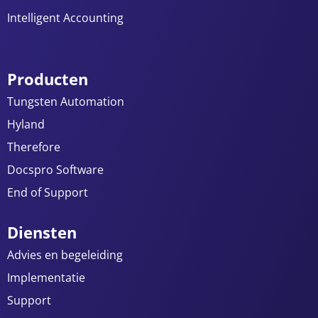
Intelligent Accounting
Producten
Tungsten Automation
Hyland
Therefore
Docspro Software
End of Support
Diensten
Advies en begeleiding
Implementatie
Support