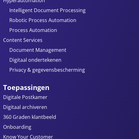
Hyperautomation
Intelligent Document Processing
Robotic Process Automation
Process Automation
Content Services
Document Management
Digitaal ondertekenen
Privacy & gegevensbescherming
Toepassingen
Digitale Postkamer
Digitaal archiveren
360 Graden klantbeeld
Onboarding
Know Your Customer