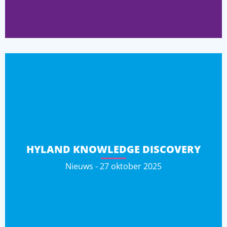
HYLAND KNOWLEDGE DISCOVERY
Nieuws - 27 oktober 2025