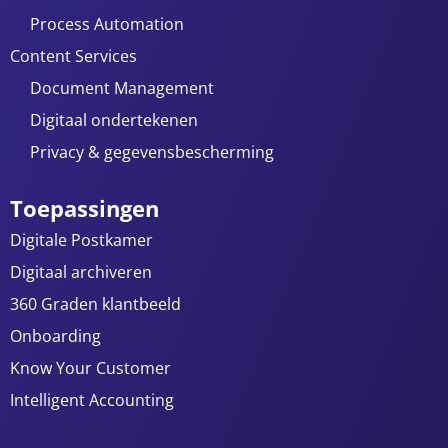
Process Automation
Content Services
Document Management
Digitaal ondertekenen
Privacy & gegevensbescherming
Toepassingen
Digitale Postkamer
Digitaal archiveren
360 Graden klantbeeld
Onboarding
Know Your Customer
Intelligent Accounting