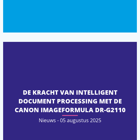
DE KRACHT VAN INTELLIGENT
DOCUMENT PROCESSING MET DE
CANON IMAGEFORMULA DR-G2110
Nieuws - 05 augustus 2025