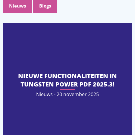
Nieuws
Blogs
NIEUWE FUNCTIONALITEITEN IN
TUNGSTEN POWER PDF 2025.3!
Nieuws - 20 november 2025