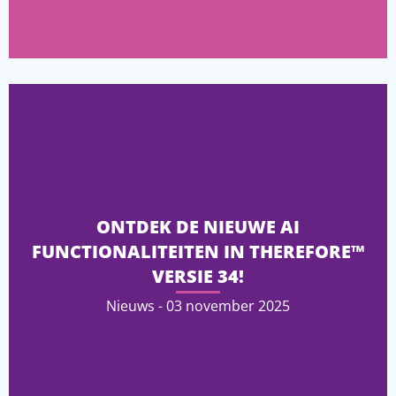
ONTDEK DE NIEUWE AI
FUNCTIONALITEITEN IN THEREFORE™
VERSIE 34!
Nieuws - 03 november 2025