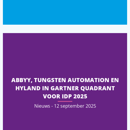
ABBYY, TUNGSTEN AUTOMATION EN
HYLAND IN GARTNER QUADRANT
VOOR IDP 2025
Nieuws - 12 september 2025