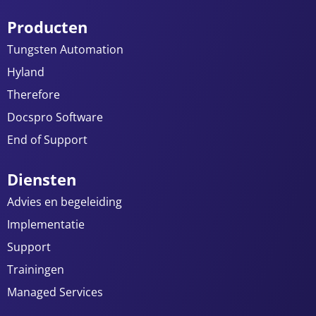
Producten
Tungsten Automation
Hyland
Therefore
Docspro Software
End of Support
Diensten
Advies en begeleiding
Implementatie
Support
Trainingen
Managed Services