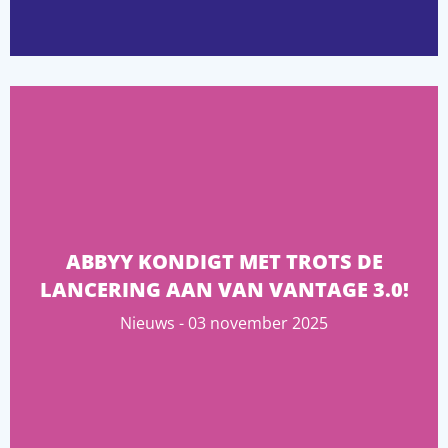
ABBYY KONDIGT MET TROTS DE
LANCERING AAN VAN VANTAGE 3.0!
Nieuws - 03 november 2025