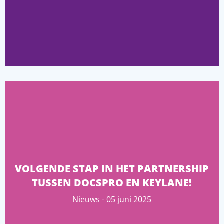
VOLGENDE STAP IN HET PARTNERSHIP
TUSSEN DOCSPRO EN KEYLANE!
Nieuws - 05 juni 2025