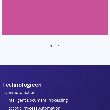
«
»
Technologieën
Hyperautomation
Intelligent Document Processing
Robotic Process Automation