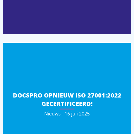
DOCSPRO OPNIEUW ISO 27001:2022
GECERTIFICEERD!
Nieuws - 16 juli 2025