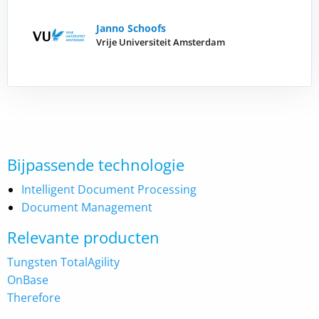
Janno Schoofs
Vrije Universiteit Amsterdam
Bijpassende technologie
Intelligent Document Processing
Document Management
Relevante producten
Tungsten TotalAgility
OnBase
Therefore