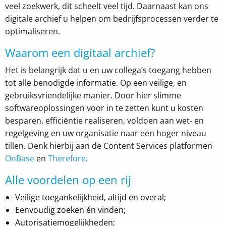
veel zoekwerk, dit scheelt veel tijd. Daarnaast kan ons
digitale archief u helpen om bedrijfsprocessen verder te
optimaliseren.
Waarom een digitaal archief?
Het is belangrijk dat u en uw collega’s toegang hebben
tot alle benodigde informatie. Op een veilige, en
gebruiksvriendelijke manier. Door hier slimme
softwareoplossingen voor in te zetten kunt u kosten
besparen, efficiëntie realiseren, voldoen aan wet- en
regelgeving en uw organisatie naar een hoger niveau
tillen. Denk hierbij aan de Content Services platformen
OnBase
en
Therefore
.
Alle voordelen op een rij
Veilige toegankelijkheid, altijd en overal;
Eenvoudig zoeken én vinden;
Autorisatiemogelijkheden;