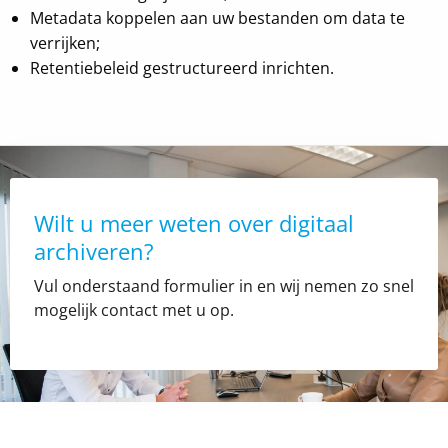
Metadata koppelen aan uw bestanden om data te
verrijken;
Retentiebeleid gestructureerd inrichten.
Wilt u meer weten over digitaal
archiveren?
Vul onderstaand formulier in en wij nemen zo snel
mogelijk contact met u op.