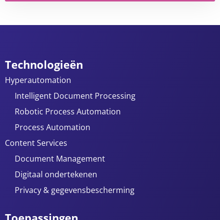
Technologieën
Hyperautomation
Intelligent Document Processing
Robotic Process Automation
Process Automation
Content Services
Document Management
Digitaal ondertekenen
Privacy & gegevensbescherming
Toepassingen