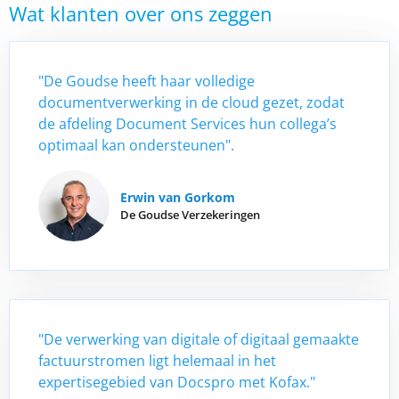
Wat klanten over ons zeggen
"De Goudse heeft haar volledige
documentverwerking in de cloud gezet, zodat
de afdeling Document Services hun collega’s
optimaal kan ondersteunen".
Erwin van Gorkom
De Goudse Verzekeringen
"De verwerking van digitale of digitaal gemaakte
factuurstromen ligt helemaal in het
expertisegebied van Docspro met Kofax."