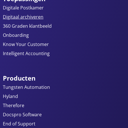
Digitale Postkamer
Digitaal archiveren
360 Graden klantbeeld
Onboarding
Know Your Customer
Intelligent Accounting
Producten
Tungsten Automation
Hyland
Therefore
Docspro Software
End of Support