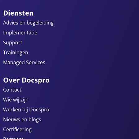
Diensten
Advies en begeleiding
Implementatie
Support
Trainingen
Managed Services
Over Docspro
Contact
Wie wij zijn
Werken bij Docspro
Nieuws en blogs
Certificering