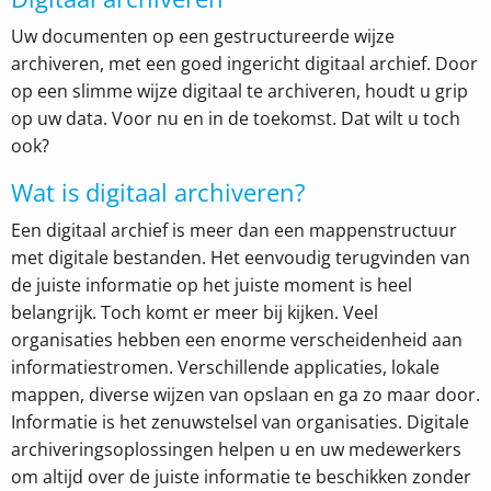
Uw documenten op een gestructureerde wijze
archiveren, met een goed ingericht digitaal archief. Door
op een slimme wijze digitaal te archiveren, houdt u grip
op uw data. Voor nu en in de toekomst. Dat wilt u toch
ook?
Wat is digitaal archiveren?
Een digitaal archief is meer dan een mappenstructuur
met digitale bestanden. Het eenvoudig terugvinden van
de juiste informatie op het juiste moment is heel
belangrijk. Toch komt er meer bij kijken. Veel
organisaties hebben een enorme verscheidenheid aan
informatiestromen. Verschillende applicaties, lokale
mappen, diverse wijzen van opslaan en ga zo maar door.
Informatie is het zenuwstelsel van organisaties. Digitale
archiveringsoplossingen helpen u en uw medewerkers
om altijd over de juiste informatie te beschikken zonder