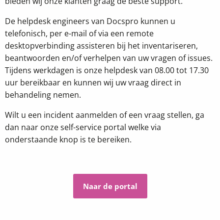
bieden wij onze klanten graag de beste support.
De helpdesk engineers van Docspro kunnen u
telefonisch, per e-mail of via een remote
desktopverbinding assisteren bij het inventariseren,
beantwoorden en/of verhelpen van uw vragen of issues.
Tijdens werkdagen is onze helpdesk van 08.00 tot 17.30
uur bereikbaar en kunnen wij uw vraag direct in
behandeling nemen.
Wilt u een incident aanmelden of een vraag stellen, ga
dan naar onze self-service portal welke via
onderstaande knop is te bereiken.
Naar de portal