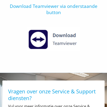
Download Teamviewer via onderstaande
button
Vragen over onze Service & Support
diensten?
Vul voor meer informatie over onze Service &