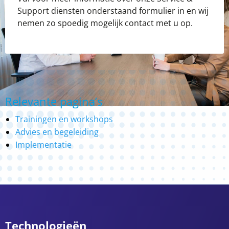
Support diensten onderstaand formulier in en wij
nemen zo spoedig mogelijk contact met u op.
Relevante pagina’s
Trainingen en workshops
Advies en begeleiding
Implementatie
Technologieën