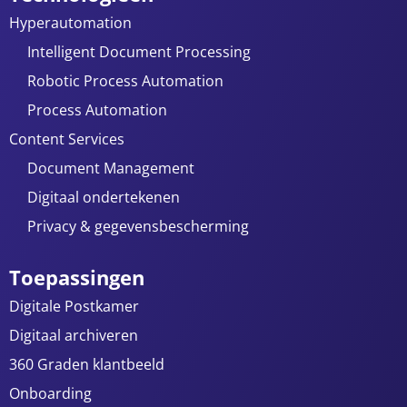
Hyperautomation
Intelligent Document Processing
Robotic Process Automation
Process Automation
Content Services
Document Management
Digitaal ondertekenen
Privacy & gegevensbescherming
Toepassingen
Digitale Postkamer
Digitaal archiveren
360 Graden klantbeeld
Onboarding