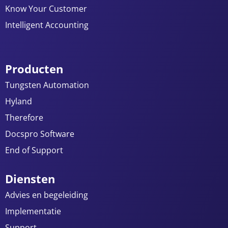
Know Your Customer
Intelligent Accounting
Producten
Tungsten Automation
Hyland
Therefore
Docspro Software
End of Support
Diensten
Advies en begeleiding
Implementatie
Support