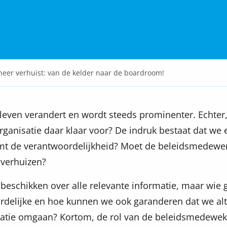
eer verhuist: van de kelder naar de boardroom!
 leven verandert en wordt steeds prominenter. Echter,
organisatie daar klaar voor? De indruk bestaat dat we 
eemt de verantwoordelijkheid? Moet de beleidsmedewe
verhuizen?
 beschikken over alle relevante informatie, maar wie 
rdelijke en hoe kunnen we ook garanderen dat we alt
rmatie omgaan? Kortom, de rol van de beleidsmedewek