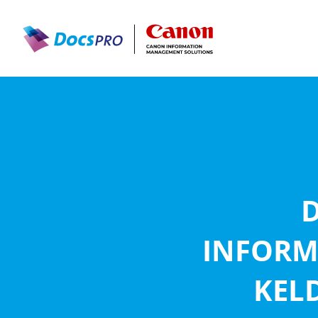
INFORM
KEL