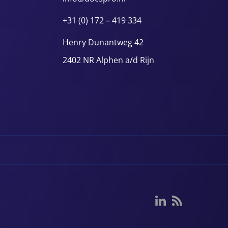
+31 (0) 172 – 419 334
Henry Dunantweg 42
2402 NR Alphen a/d Rijn