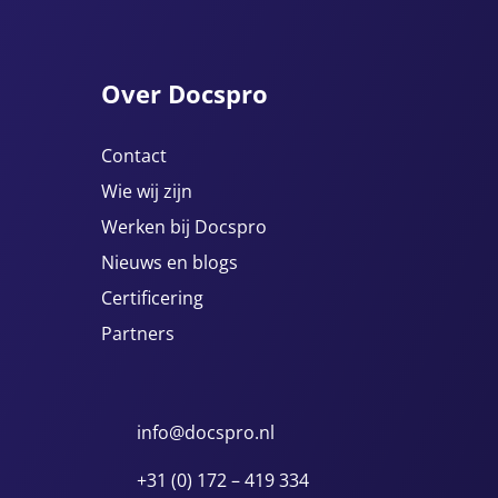
Over Docspro
Contact
Wie wij zijn
Werken bij Docspro
Nieuws en blogs
Certificering
Partners
info@docspro.nl
+31 (0) 172 – 419 334