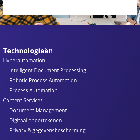
Technologieën
Hyperautomation
Intelligent Document Processing
Robotic Process Automation
Process Automation
Content Services
Document Management
Digitaal ondertekenen
Privacy & gegevensbescherming