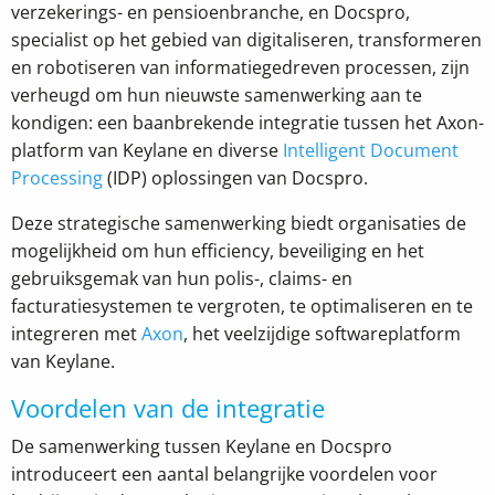
verzekerings- en pensioenbranche, en Docspro,
specialist op het gebied van digitaliseren, transformeren
en robotiseren van informatiegedreven processen, zijn
verheugd om hun nieuwste samenwerking aan te
kondigen: een baanbrekende integratie tussen het Axon-
platform van Keylane en diverse
Intelligent Document
Processing
(IDP) oplossingen van Docspro.
Deze strategische samenwerking biedt organisaties de
mogelijkheid om hun efficiency, beveiliging en het
gebruiksgemak van hun polis-, claims- en
facturatiesystemen te vergroten, te optimaliseren en te
integreren met
Axon
, het veelzijdige softwareplatform
van Keylane.
Voordelen van de integratie
De samenwerking tussen Keylane en Docspro
introduceert een aantal belangrijke voordelen voor