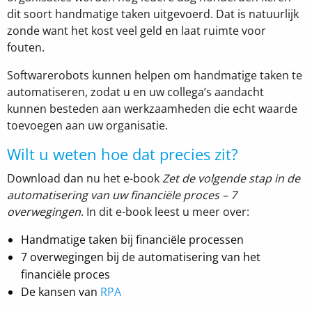
dit soort handmatige taken uitgevoerd. Dat is natuurlijk
zonde want het kost veel geld en laat ruimte voor
fouten.
Softwarerobots kunnen helpen om handmatige taken te
automatiseren, zodat u en uw collega’s aandacht
kunnen besteden aan werkzaamheden die echt waarde
toevoegen aan uw organisatie.
Wilt u weten hoe dat precies zit?
Download dan nu het e-book
Zet de volgende stap in de
automatisering van uw
financiële proces – 7
overwegingen
. In dit e-book leest u meer over:
Handmatige taken bij financiële processen
7 overwegingen bij de automatisering van het
financiële proces
De kansen van
RPA