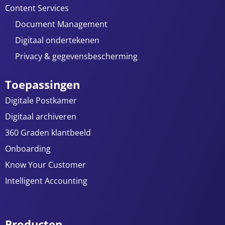
Content Services
Document Management
Digitaal ondertekenen
Privacy & gegevensbescherming
Toepassingen
Digitale Postkamer
Digitaal archiveren
360 Graden klantbeeld
Onboarding
Know Your Customer
Intelligent Accounting
Producten