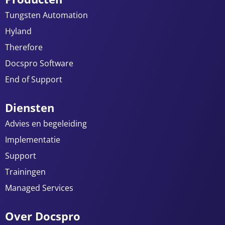
Tungsten Automation
Hyland
Therefore
Docspro Software
End of Support
Diensten
Advies en begeleiding
Implementatie
Support
Trainingen
Managed Services
Over Docspro