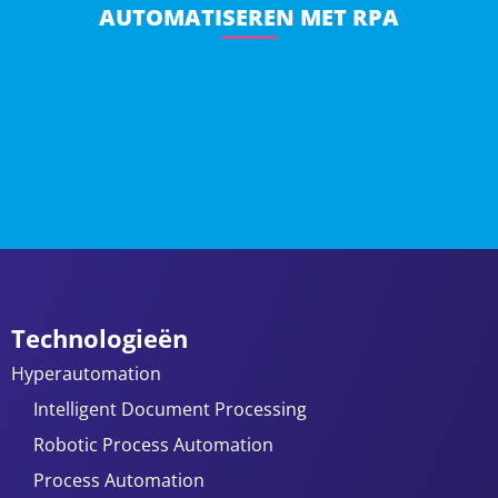
AUTOMATISEREN MET RPA
Technologieën
Hyperautomation
Intelligent Document Processing
Robotic Process Automation
Process Automation