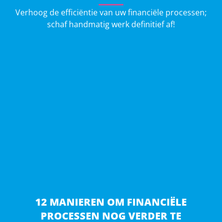
Verhoog de efficiëntie van uw financiële processen;
schaf handmatig werk definitief af!
12 MANIEREN OM FINANCIËLE
PROCESSEN NOG VERDER TE