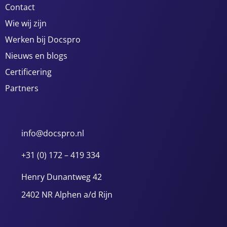
Contact
Wie wij zijn
Werken bij Docspro
Nieuws en blogs
Certificering
Partners
info@docspro.nl
+31 (0) 172 – 419 334
Henry Dunantweg 42
2402 NR Alphen a/d Rijn