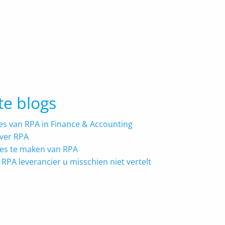
te blogs
es van RPA in Finance & Accounting
ver RPA
ces te maken van RPA
 RPA leverancier u misschien niet vertelt