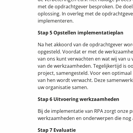
met de opdrachtgever besproken. De doelst
oplossing. In overleg met de opdrachtgeve
implementeren.
Stap 5 Opstellen implementatieplan
Na het akkoord van de opdrachtgever wor
opgesteld. Voordat er met de werkzaamhede
van ons kunt verwachten en wat wij van u
van de werkzaamheden. Tegelijkertijd is oo
project, samengesteld. Voor een optimaal
van hen wordt verwacht. Deze samenwerki
uw organisatie samen.
Stap 6 Uitvoering werkzaamheden
Bij de implementatie van RPA zorgt onze pro
werkzaamheden en onderwerpen die nog 
Stap 7 Evaluatie