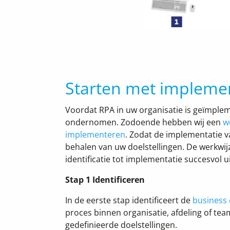
Starten met impleme
Voordat RPA in uw organisatie is geïmple
ondernomen. Zodoende hebben wij een
w
implementeren
. Zodat de implementatie v
behalen van uw doelstellingen. De werkwijz
identificatie tot implementatie succesvol u
Stap 1 Identificeren
In de eerste stap identificeert de
business 
proces binnen organisatie, afdeling of tea
gedefinieerde doelstellingen.