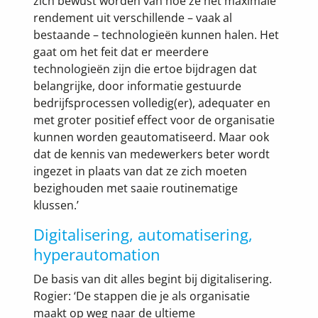
zich bewust worden van hoe ze het maximale
rendement uit verschillende – vaak al
bestaande – technologieën kunnen halen. Het
gaat om het feit dat er meerdere
technologieën zijn die ertoe bijdragen dat
belangrijke, door informatie gestuurde
bedrijfsprocessen volledig(er), adequater en
met groter positief effect voor de organisatie
kunnen worden geautomatiseerd. Maar ook
dat de kennis van medewerkers beter wordt
ingezet in plaats van dat ze zich moeten
bezighouden met saaie routinematige
klussen.’
Digitalisering, automatisering,
hyperautomation
De basis van dit alles begint bij digitalisering.
Rogier: ‘De stappen die je als organisatie
maakt op weg naar de ultieme