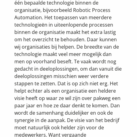
één bepaalde technologie binnen de
organisatie, bijvoorbeeld Robotic Process
Automation. Het toepassen van meerdere
technologieën in uiteenlopende processen
binnen de organisatie maakt het extra lastig
om het overzicht te behouden. Daar kunnen
wij organisaties bij helpen. De breedte van de
technologie maakt veel meer mogelijk dan
men op voorhand beseft. Te vaak wordt nog
gedacht in deeloplossingen, om dan vanuit die
deeloplossingen misschien weer verdere
stappen te zetten. Dat is op zich niet erg. Het
helpt echter als een organisatie een heldere
visie heeft op waar ze wil zijn over pakweg een
paar jaar en hoe ze daar denkt te komen. Dan
wordt de samenhang duidelijker en ook de
synergie in de aanpak. De visie van het bedrijf
moet natuurlijk ook helder zijn voor de
medewerkers. Want vergaande