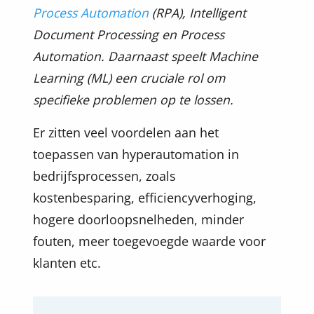
Process Automation
(RPA), Intelligent
Document Processing en Process
Automation. Daarnaast speelt Machine
Learning (ML) een cruciale rol om
specifieke problemen op te lossen.
Er zitten veel voordelen aan het
toepassen van hyperautomation in
bedrijfsprocessen, zoals
kostenbesparing, efficiencyverhoging,
hogere doorloopsnelheden, minder
fouten, meer toegevoegde waarde voor
klanten etc.