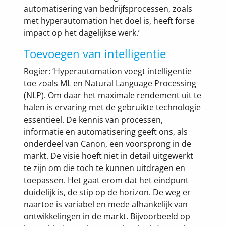
automatisering van bedrijfsprocessen, zoals
met hyperautomation het doel is, heeft forse
impact op het dagelijkse werk.’
Toevoegen van intelligentie
Rogier: ‘Hyperautomation voegt intelligentie
toe zoals ML en Natural Language Processing
(NLP). Om daar het maximale rendement uit te
halen is ervaring met de gebruikte technologie
essentieel. De kennis van processen,
informatie en automatisering geeft ons, als
onderdeel van Canon, een voorsprong in de
markt. De visie hoeft niet in detail uitgewerkt
te zijn om die toch te kunnen uitdragen en
toepassen. Het gaat erom dat het eindpunt
duidelijk is, de stip op de horizon. De weg er
naartoe is variabel en mede afhankelijk van
ontwikkelingen in de markt. Bijvoorbeeld op