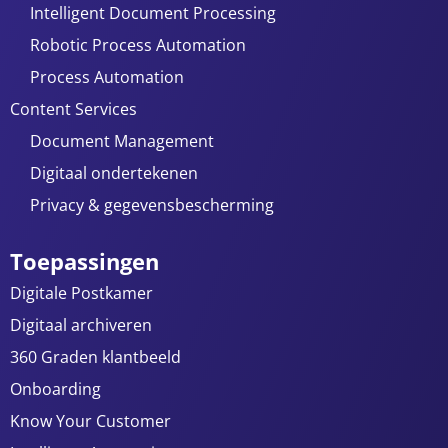
Intelligent Document Processing
Robotic Process Automation
Process Automation
Content Services
Document Management
Digitaal ondertekenen
Privacy & gegevensbescherming
Toepassingen
Digitale Postkamer
Digitaal archiveren
360 Graden klantbeeld
Onboarding
Know Your Customer