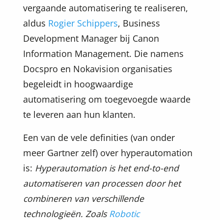
vergaande automatisering te realiseren,
aldus
Rogier Schippers
, Business
Development Manager bij Canon
Information Management. Die namens
Docspro en Nokavision organisaties
begeleidt in hoogwaardige
automatisering om toegevoegde waarde
te leveren aan hun klanten.
Een van de vele definities (van onder
meer Gartner zelf) over hyperautomation
is:
Hyperautomation is het end-to-end
automatiseren van processen door het
combineren van verschillende
technologieën. Zoals
Robotic