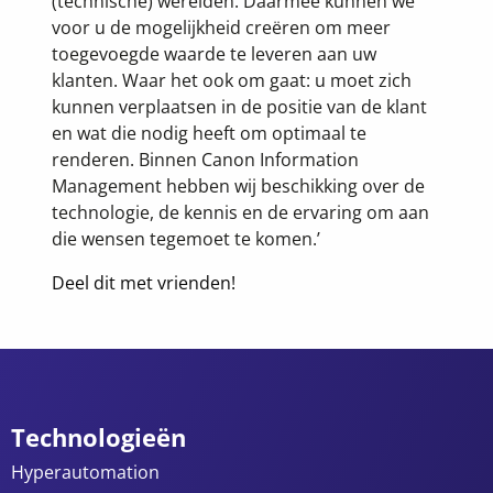
(technische) werelden. Daarmee kunnen we
voor u de mogelijkheid creëren om meer
toegevoegde waarde te leveren aan uw
klanten. Waar het ook om gaat: u moet zich
kunnen verplaatsen in de positie van de klant
en wat die nodig heeft om optimaal te
renderen. Binnen Canon Information
Management hebben wij beschikking over de
technologie, de kennis en de ervaring om aan
die wensen tegemoet te komen.’
Deel dit met vrienden!
Technologieën
Hyperautomation