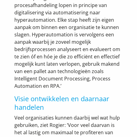
procesafhandeling lopen in principe van
digitalisering via automatisering naar
hyperautomation. Elke stap heeft zijn eigen
aanpak om binnen een organisatie te kunnen
slagen. Hyperautomation is vervolgens een
aanpak waarbij je zoveel mogelijk
bedrijfsprocessen analyseert en evalueert om
te zien óf en hóe je die zo efficiënt en effectief
mogelijk kunt laten verlopen, gebruik makend
van een pallet aan technologieën zoals
Intelligent Document Processing, Process
Automation en RPA.’
Visie ontwikkelen en daarnaar
handelen
Veel organisaties kunnen daarbij wel wat hulp
gebruiken, ziet Rogier: ‘Voor veel daarvan is
het al lastig om maximaal te profiteren van