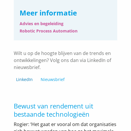
Meer informatie
Advies en begeleiding
Robotic Process Automation
Wilt u op de hoogte blijven van de trends en
ontwikkelingen? Volg ons dan via LinkedIn of
nieuwsbrief.
LinkedIn
Nieuwsbrief
Bewust van rendement uit
bestaande technologieën
Rogier: ‘Het gaat er vooral om dat organisaties