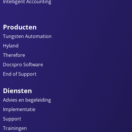
Intelligent Accounting
Producten
Tungsten Automation
Hyland
Therefore
Docspro Software
End of Support
Diensten
Advies en begeleiding
Implementatie
Support
Trainingen