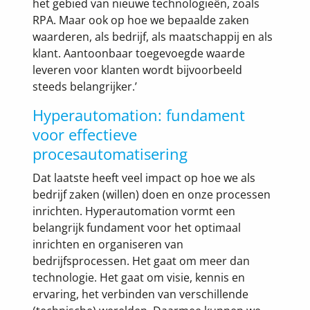
het gebied van nieuwe technologieën, zoals
RPA. Maar ook op hoe we bepaalde zaken
waarderen, als bedrijf, als maatschappij en als
klant. Aantoonbaar toegevoegde waarde
leveren voor klanten wordt bijvoorbeeld
steeds belangrijker.’
Hyperautomation: fundament
voor effectieve
procesautomatisering
Dat laatste heeft veel impact op hoe we als
bedrijf zaken (willen) doen en onze processen
inrichten. Hyperautomation vormt een
belangrijk fundament voor het optimaal
inrichten en organiseren van
bedrijfsprocessen. Het gaat om meer dan
technologie. Het gaat om visie, kennis en
ervaring, het verbinden van verschillende