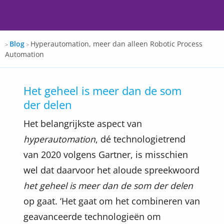
Docspro
Blog
Hyperautomation, meer dan alleen Robotic Process
>
>
Automation
Het geheel is meer dan de som
der delen
Het belangrijkste aspect van
hyperautomation
, dé technologietrend
van 2020 volgens Gartner, is misschien
wel dat daarvoor het aloude spreekwoord
het geheel is meer dan de som der delen
op gaat. ‘Het gaat om het combineren van
geavanceerde technologieën om